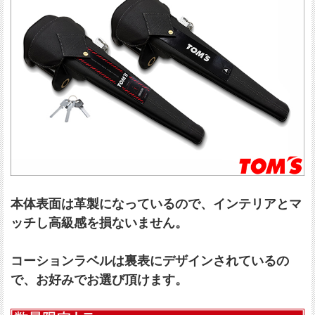
本体表面は革製になっているので、インテリアとマ
ッチし高級感を損ないません。
コーションラベルは裏表にデザインされているの
で、お好みでお選び頂けます。