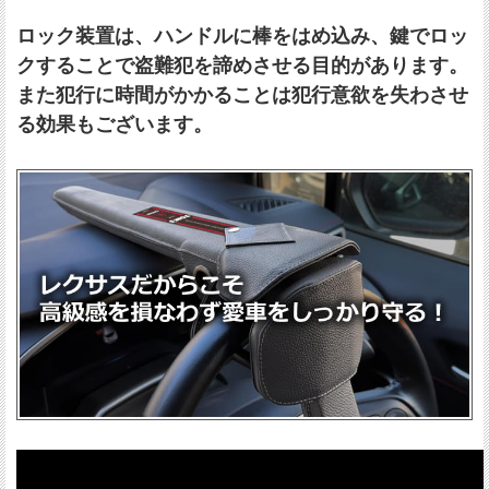
ロック装置は、ハンドルに棒をはめ込み、鍵でロッ
クすることで盗難犯を諦めさせる目的があります。
また犯行に時間がかかることは犯行意欲を失わさせ
る効果もございます。