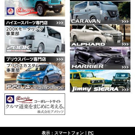
表示：スマートフォン｜
PC