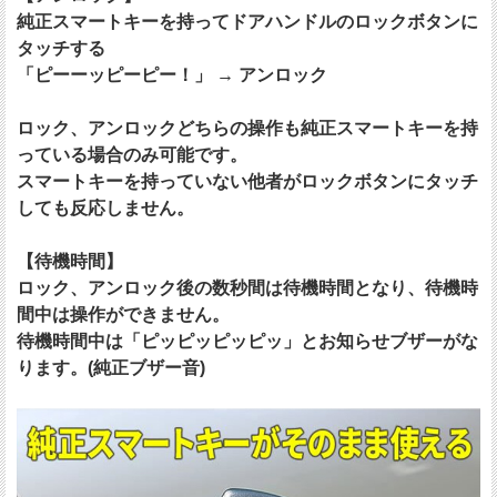
純正スマートキーを持ってドアハンドルのロックボタンに
タッチする
「ピーーッピーピー！」 → アンロック
ロック、アンロックどちらの操作も純正スマートキーを持
っている場合のみ可能です。
スマートキーを持っていない他者がロックボタンにタッチ
しても反応しません。
【待機時間】
ロック、アンロック後の数秒間は待機時間となり、待機時
間中は操作ができません。
待機時間中は「ピッピッピッピッ」とお知らせブザーがな
ります。(純正ブザー音)