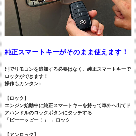
純正スマートキーがそのまま使えます！
別でリモコンを追加する必要はなく、純正スマートキーで
ロックができます！
操作もカンタン♪
【ロック】
エンジン始動中に純正スマートキーを持って車外へ出てド
アハンドルのロックボタンにタッチする
「ピーーッピー！」 → ロック
【アンロック】