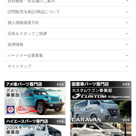
会社概要・実店舗のご案内
訪問販売法表記/商品について
個人情報保護方針
店長＆スタッフご挨拶
採用情報
パートナー企業募集
サイトマップ