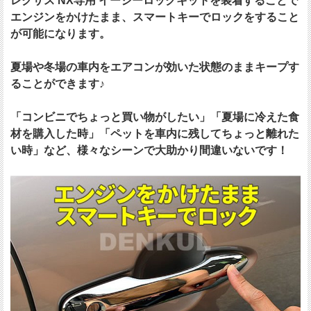
レクサス NX専用 イージーロックキットを装着することで
エンジンをかけたまま、スマートキーでロックをすること
が可能になります。
夏場や冬場の車内をエアコンが効いた状態のままキープす
ることができます♪
「コンビニでちょっと買い物がしたい」「夏場に冷えた食
材を購入した時」「ペットを車内に残してちょっと離れた
い時」など、様々なシーンで大助かり間違いないです！