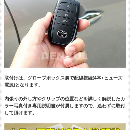
取付けは、グローブボックス裏で配線接続(4本+ヒューズ
電源)となります。
内張りの外し方やクリップの位置などを詳しく解説したカ
ラー写真付き専用説明書が付属しますので、迷わずに取付
して頂けます。