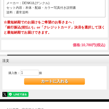
メーカー
：DENKUL(デンクル)
セット内容
：本体・配線・カラー写真付き説明書
送料
：通常送料
☆最短納期でのお届けをご希望のお客さまへ：
「銀行振込(前払い)」or「クレジットカード」決済を選択して頂く
と最短納期でお届けできます。
価格:
10,780円
(税込)
注文
購入数：
個