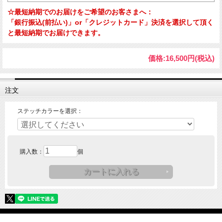
☆最短納期でのお届けをご希望のお客さまへ：
「銀行振込(前払い)」or「クレジットカード」決済を選択して頂く
と最短納期でお届けできます。
価格:
16,500円
(税込)
注文
ステッチカラーを選択：
購入数：
個