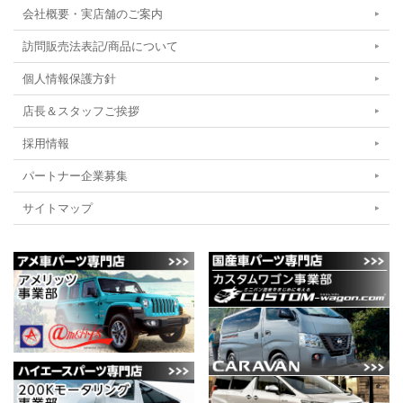
会社概要・実店舗のご案内
訪問販売法表記/商品について
個人情報保護方針
店長＆スタッフご挨拶
採用情報
パートナー企業募集
サイトマップ