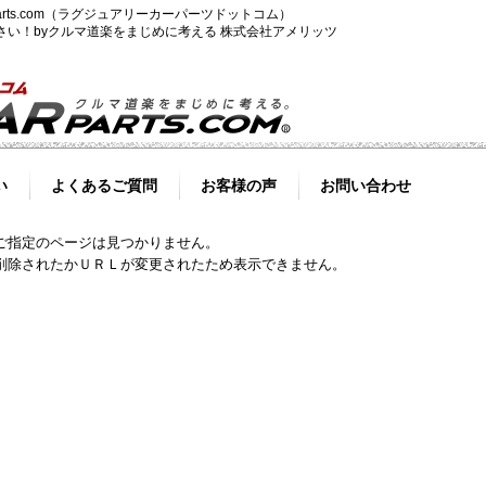
-parts.com（ラグジュアリーカーパーツドットコム）
ださい！byクルマ道楽をまじめに考える 株式会社アメリッツ
い
よくあるご質問
お客様の声
お問い合わせ
ご指定のページは見つかりません。
削除されたかＵＲＬが変更されたため表示できません。