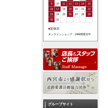
9
10
11
12
13
14
15
16
17
18
19
20
21
22
23
24
25
26
27
28
29
30
31
■
定休日
オンラインショップ：24時間受付中
グループサイト