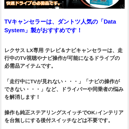
TVキャンセラーは、ダントツ人気の「Data
System」製がおすすめです！
レクサス LX専用 テレビ＆ナビキャンセラーは、走
行中のTV視聴やナビ操作が可能になるドライブの
必需品アイテムです。
「走行中にTVが見れない・・・」「ナビの操作が
できない・・・」など、ドライバーや同乗者の悩み
を解消します！
操作も純正ステアリングスイッチでOK♪インテリア
を台無しにする後付スイッチなどは不要です。