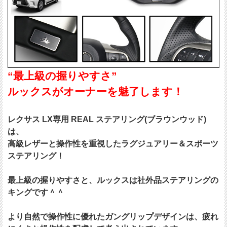
“最上級の握りやすさ”
ルックスがオーナーを魅了します！
レクサス LX専用 REAL ステアリング(ブラウンウッド)
は、
高級レザーと操作性を重視したラグジュアリー＆スポーツ
ステアリング！
最上級の握りやすさと、ルックスは社外品ステアリングの
キングです＾＾
より自然で操作性に優れたガングリップデザインは、疲れ