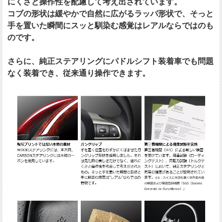
にくさと操作性を配慮して考え出されています。
コブの形状は緩やかで自然に広がるラッパ形状で、そっと
手を置いた瞬間にスッと馴染む感覚はレアルならではのも
のです。
さらに、純正ステアリングにパドルシフト装着車でも問題
なく装着でき、従来通り操作できます。