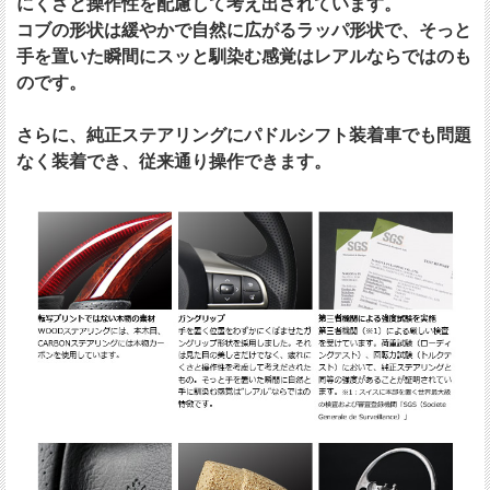
にくさと操作性を配慮して考え出されています。
コブの形状は緩やかで自然に広がるラッパ形状で、そっと
手を置いた瞬間にスッと馴染む感覚はレアルならではのも
のです。
さらに、純正ステアリングにパドルシフト装着車でも問題
なく装着でき、従来通り操作できます。