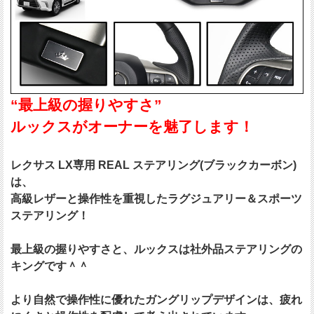
“最上級の握りやすさ”
ルックスがオーナーを魅了します！
レクサス LX専用 REAL ステアリング(ブラックカーボン)
は、
高級レザーと操作性を重視したラグジュアリー＆スポーツ
ステアリング！
最上級の握りやすさと、ルックスは社外品ステアリングの
キングです＾＾
より自然で操作性に優れたガングリップデザインは、疲れ