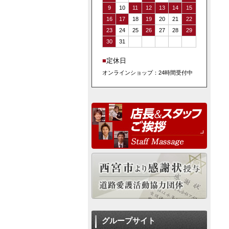
9
10
11
12
13
14
15
16
17
18
19
20
21
22
23
24
25
26
27
28
29
30
31
■
定休日
オンラインショップ：24時間受付中
グループサイト