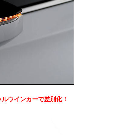
ャルウインカーで差別化！