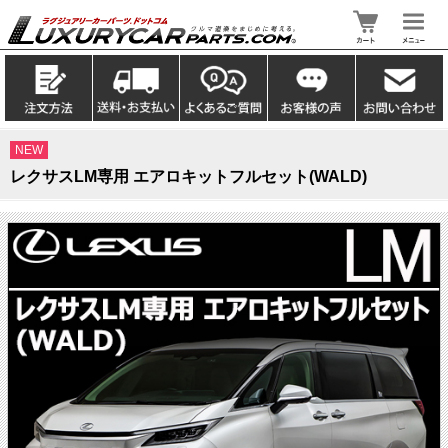
NEW
レクサスLM専用 エアロキットフルセット(WALD)