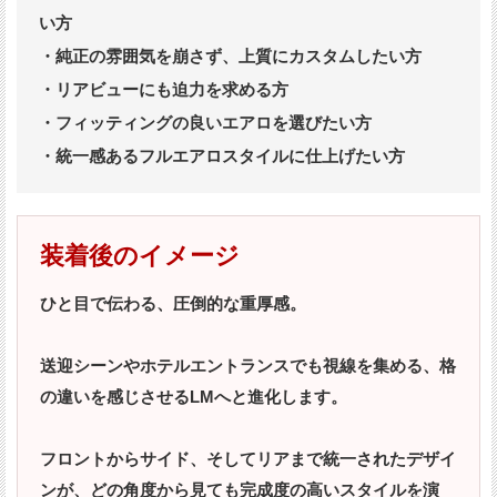
い方
・純正の雰囲気を崩さず、上質にカスタムしたい方
・リアビューにも迫力を求める方
・フィッティングの良いエアロを選びたい方
・統一感あるフルエアロスタイルに仕上げたい方
装着後のイメージ
ひと目で伝わる、圧倒的な重厚感。
送迎シーンやホテルエントランスでも視線を集める、格
の違いを感じさせるLMへと進化します。
フロントからサイド、そしてリアまで統一されたデザイ
ンが、どの角度から見ても完成度の高いスタイルを演