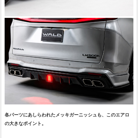
各パーツにあしらわれたメッキガーニッシュも、このエアロ
の大きなポイント。