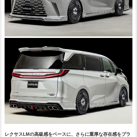
レクサスLMの高級感をベースに、さらに重厚な存在感をプラ