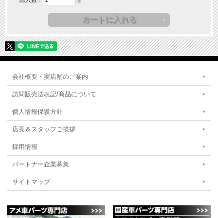
会社概要・実店舗のご案内
訪問販売法表記/商品について
個人情報保護方針
店長＆スタッフご挨拶
採用情報
パートナー企業募集
サイトマップ