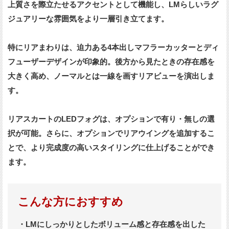
上質さを際立たせるアクセントとして機能し、LMらしいラグ
ジュアリーな雰囲気をより一層引き立てます。
特にリアまわりは、迫力ある4本出しマフラーカッターとディ
フューザーデザインが印象的。後方から見たときの存在感を
大きく高め、ノーマルとは一線を画すリアビューを演出しま
す。
リアスカートのLEDフォグは、オプションで有り・無しの選
択が可能。さらに、オプションでリアウイングを追加するこ
とで、より完成度の高いスタイリングに仕上げることができ
ます。
こんな方におすすめ
・LMにしっかりとしたボリューム感と存在感を出した