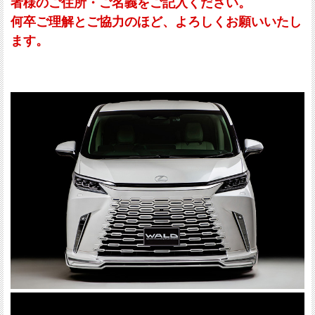
者様のご住所・ご名義をご記入ください。
何卒ご理解とご協力のほど、よろしくお願いいたし
ます。