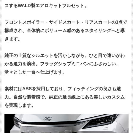
スするWALD製エアロキットフルセット。
フロントスポイラー・サイドスカート・リアスカートの3点で
構成され、全体的にボリューム感のあるスタイリングへと導
きます。
純正の上質なシルエットを活かしながら、ひと目で違いがわ
かる迫力を演出。フラッグシップミニバンにふさわしい、
堂々とした一台へ仕上げます。
素材にはABSを採用しており、フィッティングの良さも魅
力。自然な装着感で、純正の延長線上にある美しいカスタム
を実現します。