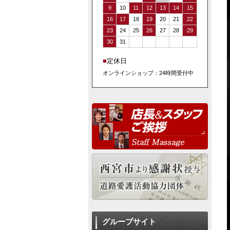
9
10
11
12
13
14
15
16
17
18
19
20
21
22
23
24
25
26
27
28
29
30
31
■
定休日
オンラインショップ：24時間受付中
グループサイト