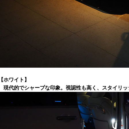
【ホワイト】
現代的でシャープな印象。視認性も高く、スタイリッ