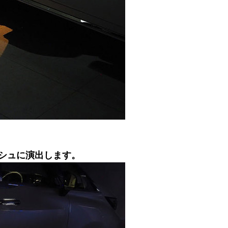
シュに演出します。