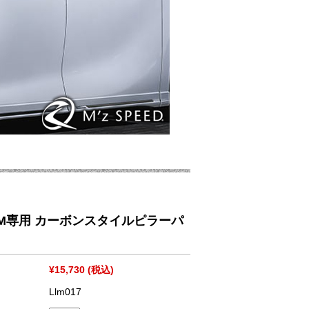
M専用 カーボンスタイルピラーパ
¥15,730
(税込)
Llm017