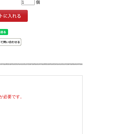
個
が必要です。