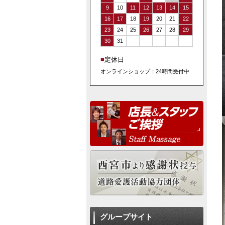
9
10
11
12
13
14
15
16
17
18
19
20
21
22
23
24
25
26
27
28
29
30
31
■
定休日
オンラインショップ：24時間受付中
グループサイト