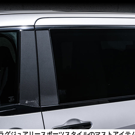
ラグジュアリースポーツスタイルのマストアイテ