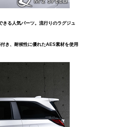
できる人気パーツ。流行りのラグジュ
付き、耐候性に優れたAES素材を使用