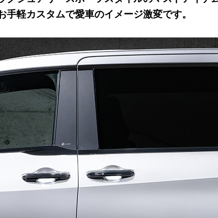
お手軽カスタムで愛車のイメージ激変です。