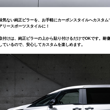
味気ない純正ピラーを、お手軽にカーボンスタイルへカスタム
アリースポーツスタイルに！
取付けは、純正ピラーの上から貼り付けるだけでOKです。耐傷
しているので、安心してカスタムを楽しめます。