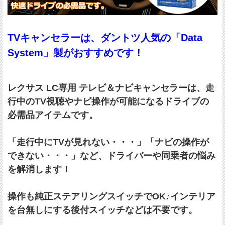
TVキャンセラーは、ダントツ人気の「Data
System」製がおすすめです！
レクサス LC専用 テレビ＆ナビキャンセラーは、走
行中のTV視聴やナビ操作が可能になるドライブの
必需品アイテムです。
「走行中にTVが見れない・・・」「ナビの操作が
できない・・・」など、ドライバーや同乗者の悩み
を解消します！
操作も純正ステアリングスイッチでOK♪インテリア
を台無しにする後付スイッチなどは不要です。