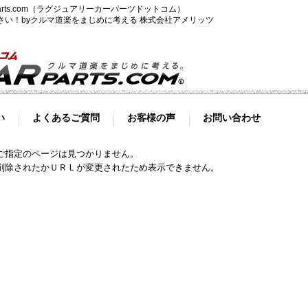
-parts.com（ラグジュアリーカーパーツドットコム）
ださい！byクルマ道楽をまじめに考える 株式会社アメリッツ
い
よくあるご質問
お客様の声
お問い合わせ
ご指定のページは見つかりません。
削除されたかＵＲＬが変更されたため表示できません。