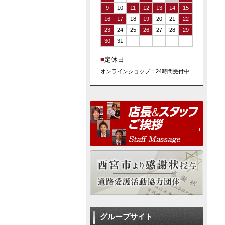
9
10
11
12
13
14
15
16
17
18
19
20
21
22
23
24
25
26
27
28
29
30
31
■
定休日
オンラインショップ：24時間受付中
グループサイト