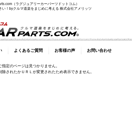
-parts.com（ラグジュアリーカーパーツドットコム）
ださい！byクルマ道楽をまじめに考える 株式会社アメリッツ
い
よくあるご質問
お客様の声
お問い合わせ
ご指定のページは見つかりません。
削除されたかＵＲＬが変更されたため表示できません。