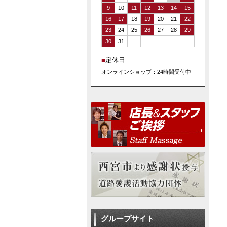
9
10
11
12
13
14
15
16
17
18
19
20
21
22
23
24
25
26
27
28
29
30
31
■
定休日
オンラインショップ：24時間受付中
グループサイト