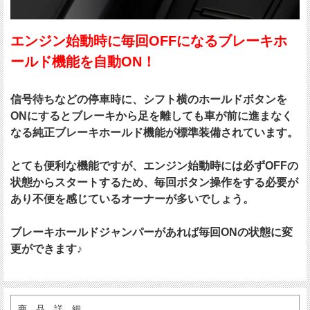
エンジン始動時に毎回OFFになるブレーキホ
ールド機能を自動ON！
信号待ちなどの停車時に、シフト横のホールドボタンを
ONにするとブレーキから足を離しても車が前に進まなく
なる純正ブレーキホールド機能が標準装備されています。
とても便利な機能ですが、エンジン始動時には必ずOFFの
状態からスタートするため、毎回ボタン操作をする必要が
あり不便を感じているオーナーが多いでしょう。
ブレーキホールドジャンパーがあれば毎回ONの状態に変
更ができます♪
商 品 詳 細