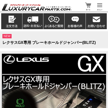
NEW
レクサスGX専用 ブレーキホールドジャンパー(BLITZ)