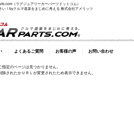
-parts.com（ラグジュアリーカーパーツドットコム）
ださい！byクルマ道楽をまじめに考える 株式会社アメリッツ
い
よくあるご質問
お客様の声
お問い合わせ
ご指定のページは見つかりません。
削除されたかＵＲＬが変更されたため表示できません。