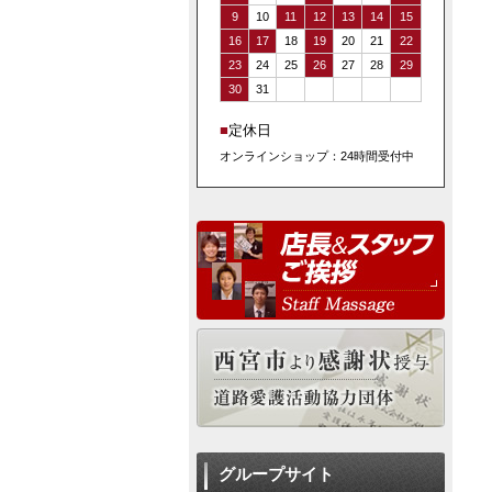
9
10
11
12
13
14
15
16
17
18
19
20
21
22
23
24
25
26
27
28
29
30
31
■
定休日
オンラインショップ：24時間受付中
グループサイト