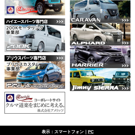
表示：スマートフォン｜
PC