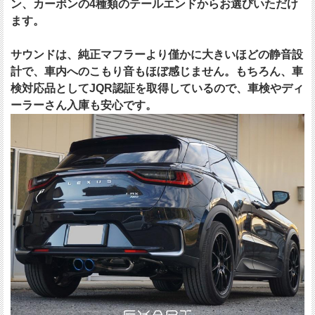
ン、カーボンの4種類のテールエンドからお選びいただけ
ます。
サウンドは、純正マフラーより僅かに大きいほどの静音設
計で、車内へのこもり音もほぼ感じません。もちろん、車
検対応品としてJQR認証を取得しているので、車検やディ
ーラーさん入庫も安心です。