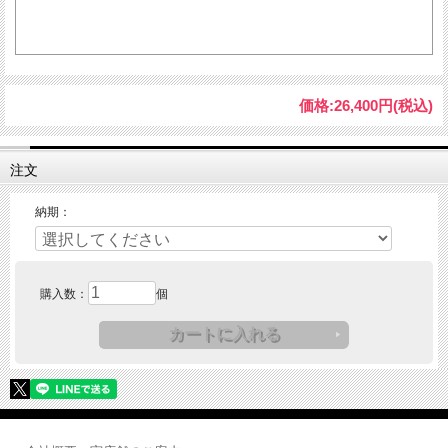
価格:
26,400円
(税込)
注文
納期：
購入数：
個