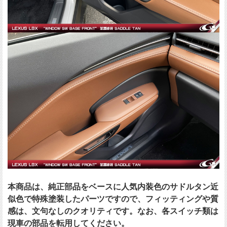
本商品は、純正部品をベースに人気内装色のサドルタン近
似色で特殊塗装したパーツですので、フィッティングや質
感は、文句なしのクオリティです。なお、各スイッチ類は
現車の部品を転用してください。