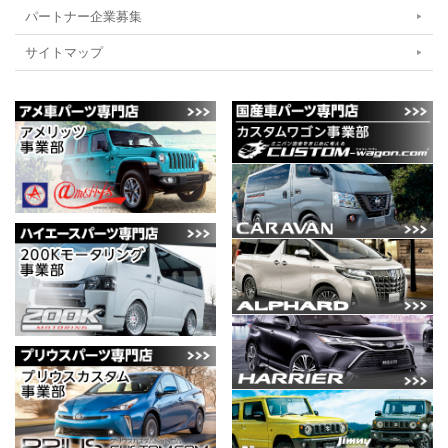
パートナー企業募集
サイトマップ