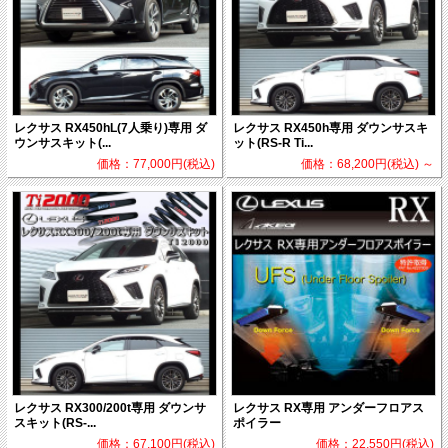
レクサス RX450hL(7人乗り)専用 ダ
レクサス RX450h専用 ダウンサスキ
ウンサスキット(...
ット(RS-R Ti...
価格：77,000円(税込)
価格：68,200円(税込)
～
レクサス RX300/200t専用 ダウンサ
レクサス RX専用 アンダーフロアス
スキット(RS-...
ポイラー
価格：67,100円(税込)
価格：22,550円(税込)